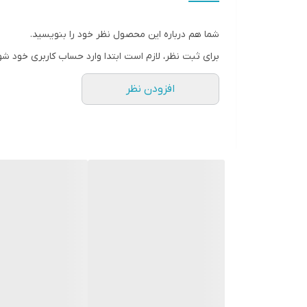
شما هم درباره این محصول نظر خود را بنویسید.
برای ثبت نظر، لازم است ابتدا وارد حساب کاربری خود شو
افزودن نظر