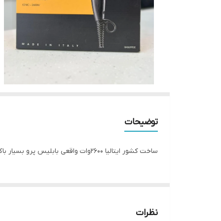
توضیحات
ساخت کشور ایتالیا ۲۶۰۰وات واقعی بابلیس پرو بسیار با کیفیت
نظرات