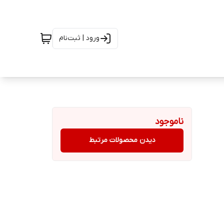
ورود | ثبت‌نام
ناموجود
دیدن محصولات مرتبط