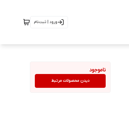
ورود | ثبت‌نام
ناموجود
دیدن محصولات مرتبط