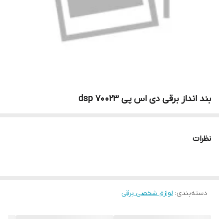
بند انداز برقی دی اس پی 70023 dsp
نظرات
دسته‌بندی
:
لوازم شخصی برقی