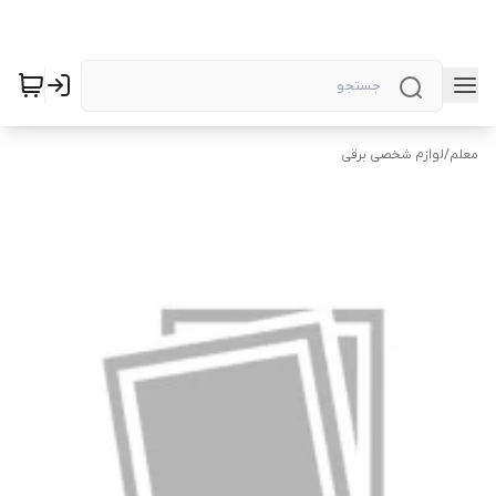
معلم
/
لوازم شخصی برقی