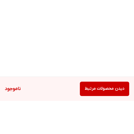
دیدن محصولات مرتبط
ناموجود