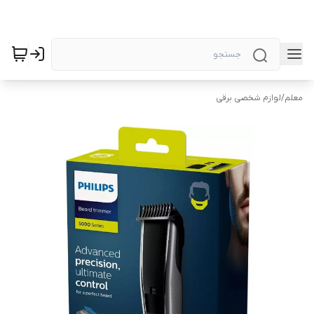
معلم
/
لوازم شخصی برقی