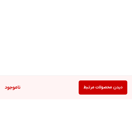
دیدن محصولات مرتبط
ناموجود