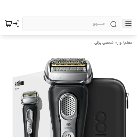
معلم
/
لوازم شخصی برقی