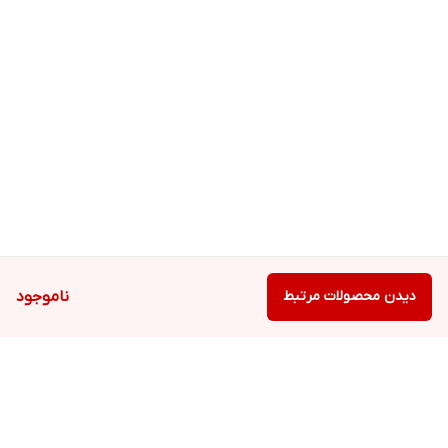
دیدن محصولات مرتبط
ناموجود