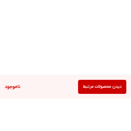
دیدن محصولات مرتبط
ناموجود