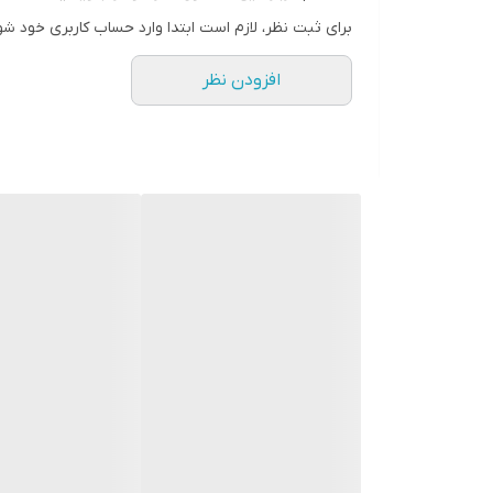
برای ثبت نظر، لازم است ابتدا وارد حساب کاربری خود شو
افزودن نظر