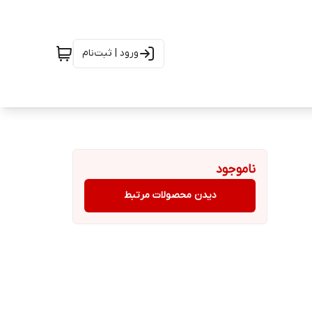
ورود | ثبت‌نام
ناموجود
دیدن محصولات مرتبط