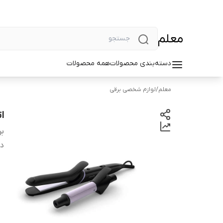
معلم
دسته‌بندی محصولات
همه محصولات
معلم
/
لوازم شخصی برقی
ات
بر
دس