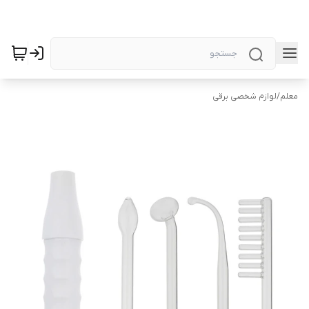
معلم
/
لوازم شخصی برقی