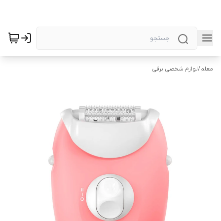
معلم
/
لوازم شخصی برقی