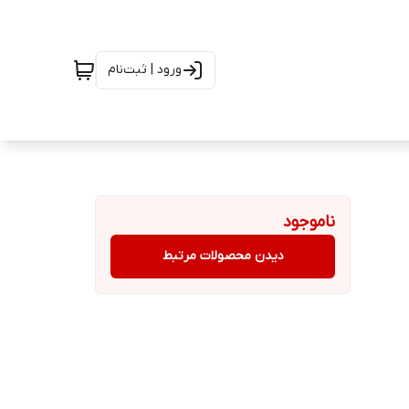
ورود | ثبت‌نام
ناموجود
دیدن محصولات مرتبط