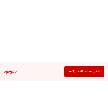
دیدن محصولات مرتبط
ناموجود