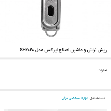
ریش تراش و ماشین اصلاح ایراکس مدل SH2020
نظرات
دسته‌بندی
:
لوازم شخصی برقی