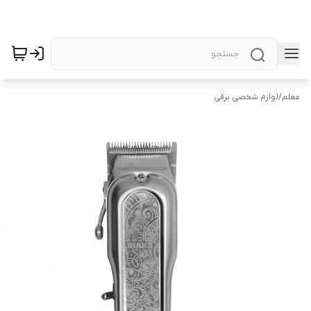
معلم
/
لوازم شخصی برقی