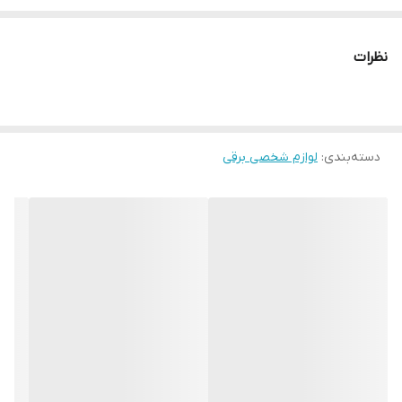
نظرات
دسته‌بندی
:
لوازم شخصی برقی