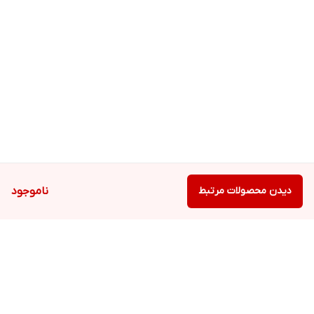
دیدن محصولات مرتبط
ناموجود