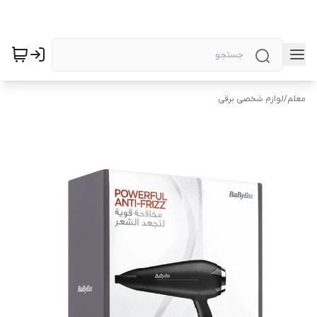
معلم
/
لوازم شخصی برقی