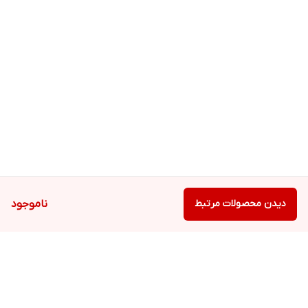
دیدن محصولات مرتبط
ناموجود