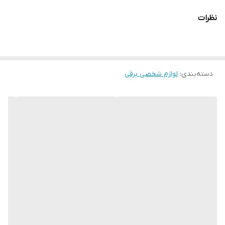
نظرات
دسته‌بندی
:
لوازم شخصی برقی