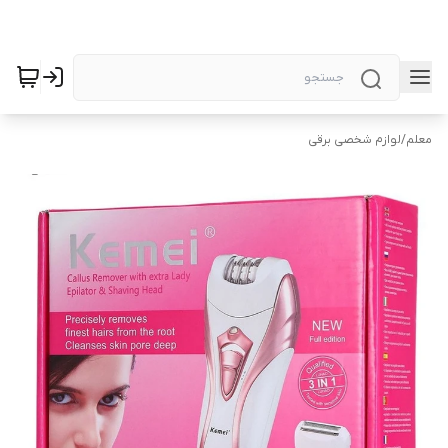
معلم
/
لوازم شخصی برقی