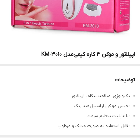
اپیلاتور و موکن ۳ کاره کیمی‌مدل KM-3010
توضیحات
تکنولوژی اصلاحدستگاه ، اپیلاتور
: جنس مو کن از استیل ضد زنگ
: با قابلیت تنظیم سرعت
: قابل استفاده به صورت خشک و مرطوب