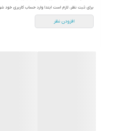
برای ثبت نظر، لازم است ابتدا وارد حساب کاربری خود شو
افزودن نظر