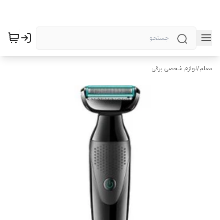
معلم
/
لوازم شخصی برقی