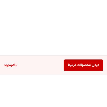
دیدن محصولات مرتبط
ناموجود