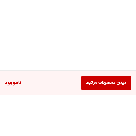
دیدن محصولات مرتبط
ناموجود