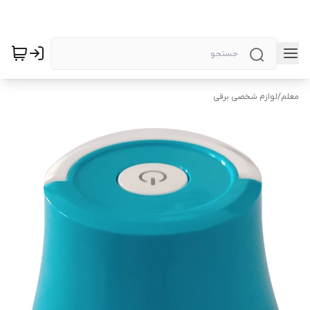
معلم
/
لوازم شخصی برقی