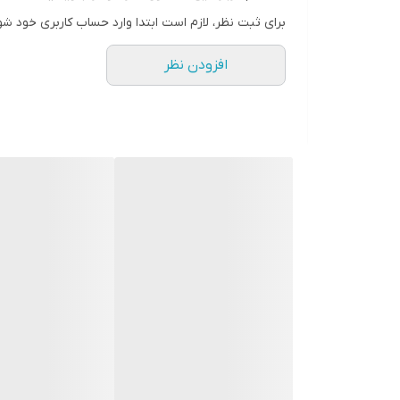
برای ثبت نظر، لازم است ابتدا وارد حساب کاربری خود شو
افزودن نظر