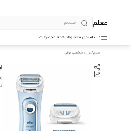
معلم
دسته‌بندی محصولات
همه محصولات
معلم
/
لوازم شخصی برقی
اپ
بر
دس