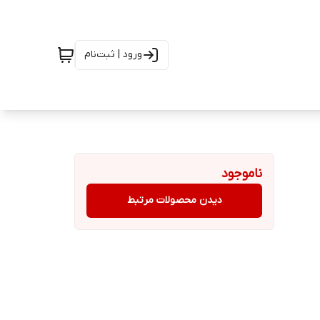
ورود | ثبت‌نام
ناموجود
دیدن محصولات مرتبط