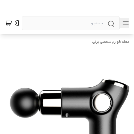
معلم
/
لوازم شخصی برقی