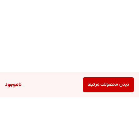
دیدن محصولات مرتبط
ناموجود