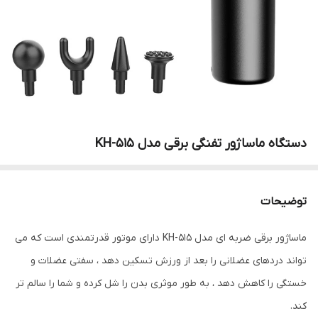
دستگاه ماساژور تفنگی برقی مدل KH-515
توضیحات
ماساژور برقی ضربه ای مدل KH-515 دارای موتور قدرتمندی است که می
تواند دردهای عضلانی را بعد از ورزش تسکین دهد ، سفتی عضلات و
خستگی را کاهش دهد ، به طور موثری بدن را شل کرده و شما را سالم تر
کند.