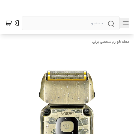
معلم
/
لوازم شخصی برقی