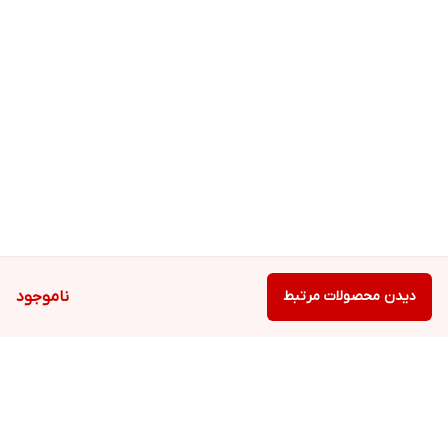
دیدن محصولات مرتبط
ناموجود