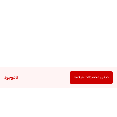
دیدن محصولات مرتبط
ناموجود