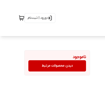
ورود | ثبت‌نام
ناموجود
دیدن محصولات مرتبط