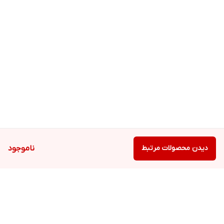
دیدن محصولات مرتبط
ناموجود