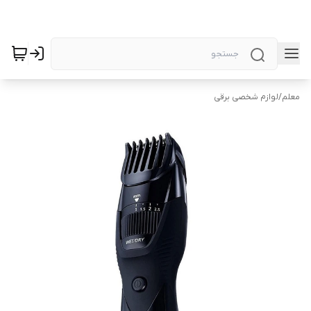
معلم
/
لوازم شخصی برقی