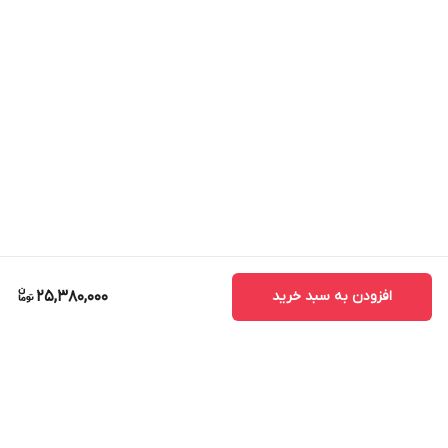
افزودن به سبد خرید
25,380,000