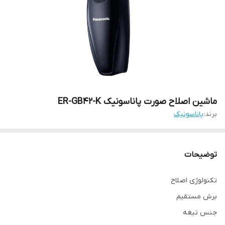
ماشین اصلاح صورت پاناسونیک ER-GB42-K
برند:
پاناسونیک
توضیحات
تکنولوژی اصلاح
برش مستقیم
جنس تیغه