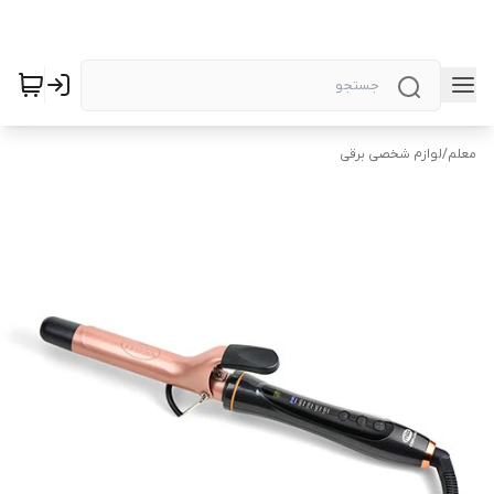
معلم
/
لوازم شخصی برقی