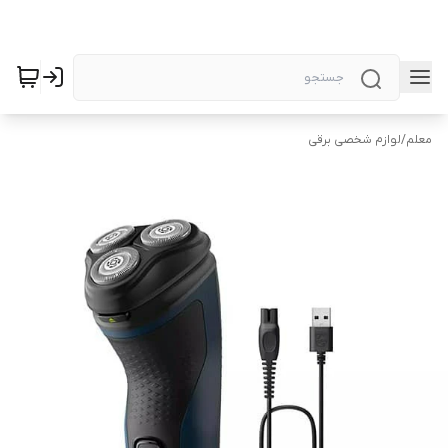
معلم
/
لوازم شخصی برقی