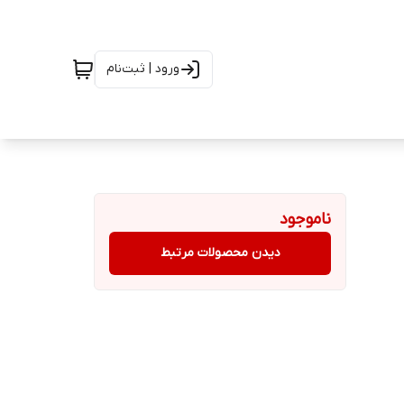
ورود | ثبت‌نام
ناموجود
دیدن محصولات مرتبط