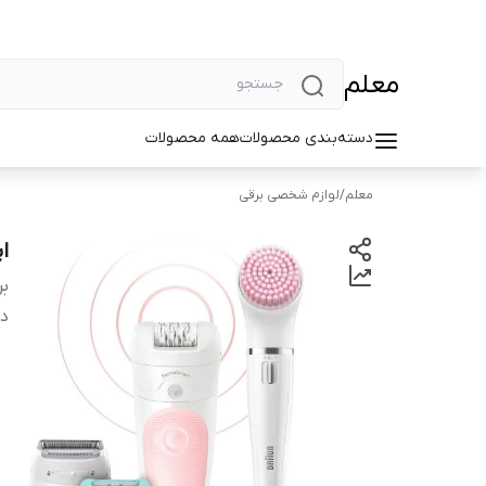
معلم
دسته‌بندی محصولات
همه محصولات
معلم
/
لوازم شخصی برقی
اپ
بر
دس