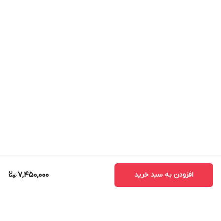
افزودن به سبد خرید
7,450,000