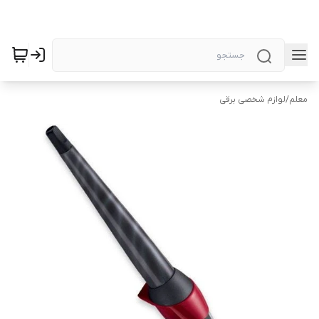
معلم
/
لوازم شخصی برقی