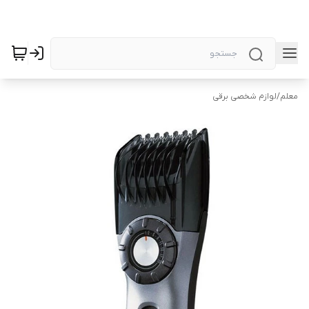
معلم
/
لوازم شخصی برقی