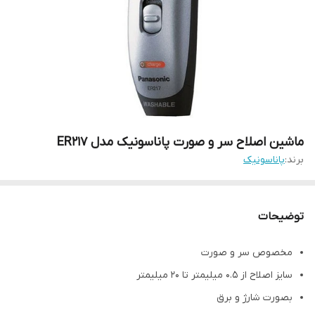
ماشین اصلاح سر و صورت پاناسونیک مدل ER217
برند:
پاناسونیک
توضیحات
مخصوص سر و صورت
سایز اصلاح از 0.5 میلیمتر تا 20 میلیمتر
بصورت شارژ و برق