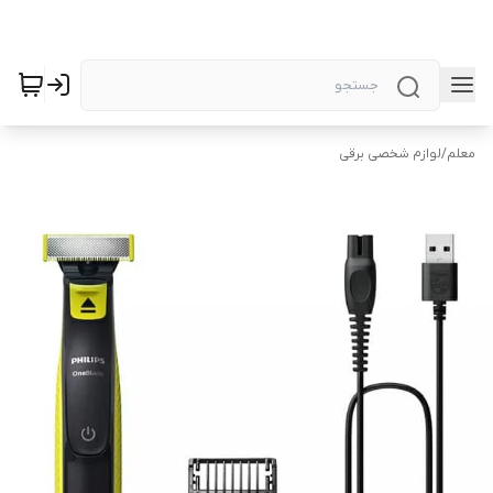
معلم
/
لوازم شخصی برقی