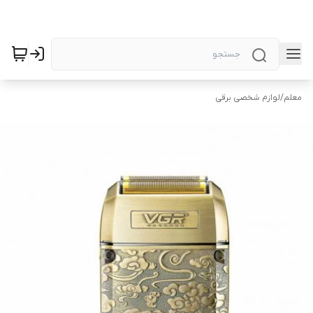
معلم
/
لوازم شخصی برقی