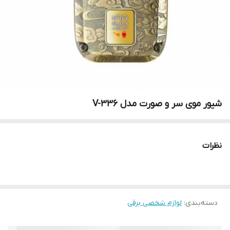
شیور موی سر و صورت مدل V-336
نظرات
دسته‌بندی
:
لوازم شخصی برقی