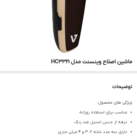
ماشین اصلاح وینسنت مدل HC3321
توضیحات
ویژگی های محصول:
مناسب برای استفاده روزانه
تیغه از جنس استیل ضد زنگ
دارای سه عدد شانه 2، 3 و 4 میلی متری