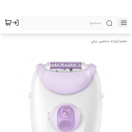
معلم
/
لوازم شخصی برقی