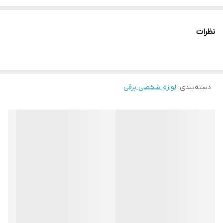
و قابلیت صفر زن
نظرات
دسته‌بندی
:
لوازم شخصی برقی