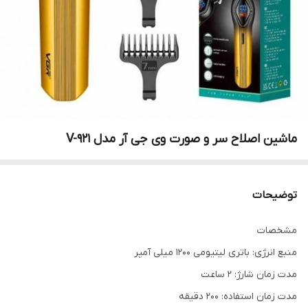
ماشین اصلاح سر و صورت وی جی آر مدل V-921
توضیحات
مشخصات
منبع انرژی: باتری لیتیومی 1200 میلی آمپر
مدت زمان شارژ: 2 ساعت
مدت زمان استفاده: 200 دقیقه