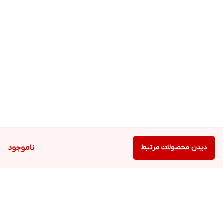
دیدن محصولات مرتبط
ناموجود