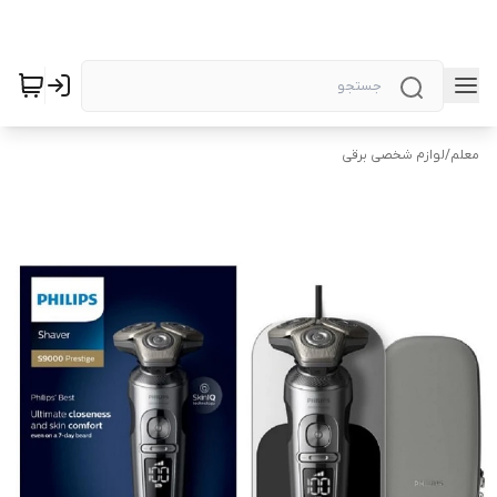
معلم
/
لوازم شخصی برقی