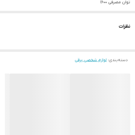
توان مصرفی ۱۶۰۰
برند براون اصلی
دارای قابلیت یون سازی
نظرات
دسته‌بندی
:
لوازم شخصی برقی