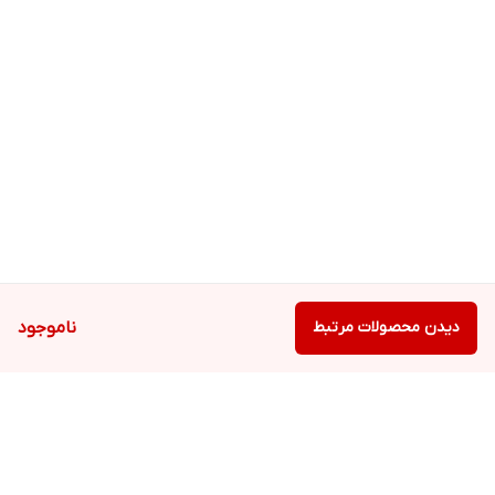
دیدن محصولات مرتبط
ناموجود