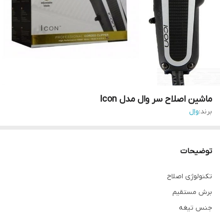
ماشین اصلاح سر وال مدل Icon
برند:
وال
توضیحات
تکنولوژی اصلاح
برش مستقیم
جنس تیغه