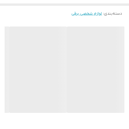
دسته‌بندی
:
لوازم شخصی برقی