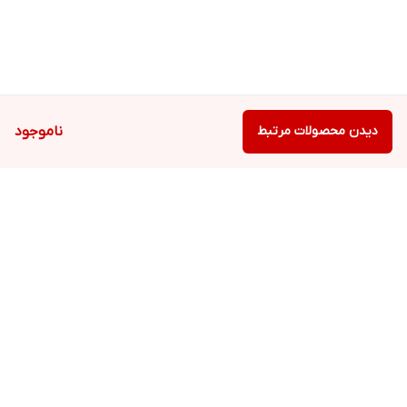
دیدن محصولات مرتبط
ناموجود
برگشت به بالا