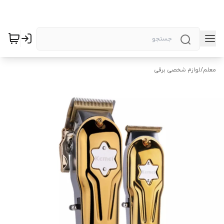
معلم
/
لوازم شخصی برقی