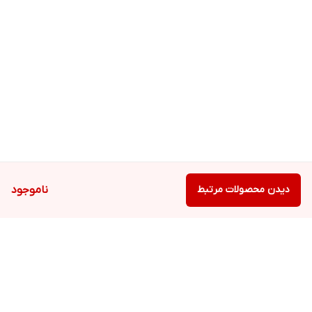
دیدن محصولات مرتبط
ناموجود