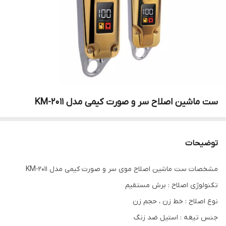
ست ماشین اصلاح سر و صورت کیمی مدل KM-2011
توضیحات
مشخصات ست ماشین اصلاح موی سر و صورت کیمی مدل KM-2011
تکنولوژی اصلاح : برش مستقیم
نوع اصلاح : خط زن ، حجم زن
جنس تیغه : استیل ضد زنگ