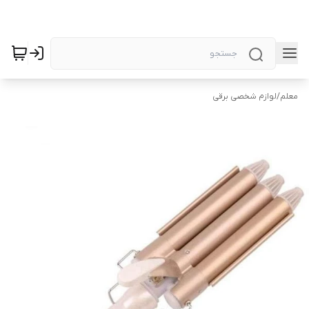
معلم
/
لوازم شخصی برقی