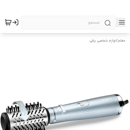
معلم
/
لوازم شخصی برقی