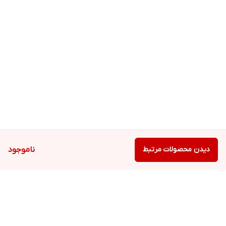
دیدن محصولات مرتبط
ناموجود