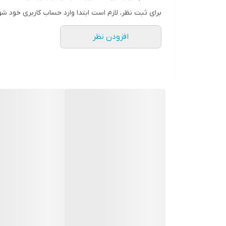
برای ثبت نظر، لازم است ابتدا وارد حساب کاربری خود شو
افزودن نظر