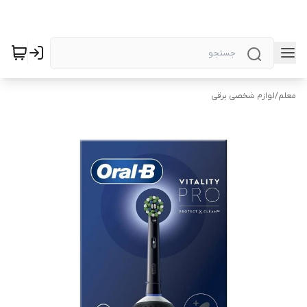
معلم
/
لوازم شخصی برقی