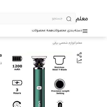
معلم
دسته‌بندی محصولات
همه محصولات
معلم
/
لوازم شخصی برقی
ما
دس