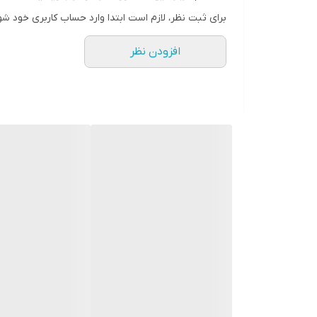
برای ثبت نظر، لازم است ابتدا وارد حساب کاربری خود شو
افزودن نظر