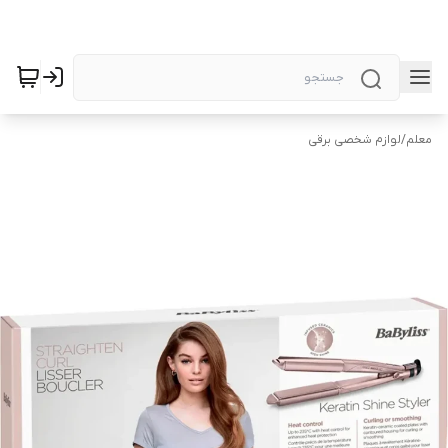
معلم
/
لوازم شخصی برقی