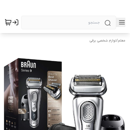
معلم
/
لوازم شخصی برقی