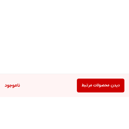
دیدن محصولات مرتبط
ناموجود